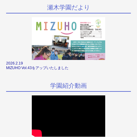
瀬木学園だより
2026.2.19
MIZUHO Vol.43をアップいたしました
学園紹介動画