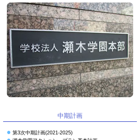
中期計画
第3次中期計画(2021-2025)