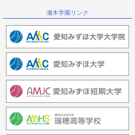
瀬木学園リンク