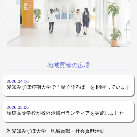
地域貢献の広場
2026.04.16
愛知みずほ短期大学で「親子ひろば」を 開催しています
2026.03.06
瑞穂高等学校が校外清掃ボランティアを実施しました
愛知みずほ大学 地域貢献・社会貢献活動