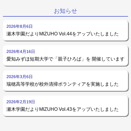
お知らせ
2026年8月6日
瀬木学園だよりMIZUHO Vol.44をアップいたしました
2026年4月16日
愛知みずほ短期大学で「親子ひろば」を 開催しています
2026年3月6日
瑞穂高等学校が校外清掃ボランティアを実施しました
2026年2月19日
瀬木学園だよりMIZUHO Vol.43をアップいたしました