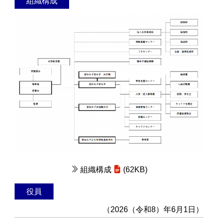
組織構成
組織構成
(62KB)
役員
（2026（令和8）年6月1日）